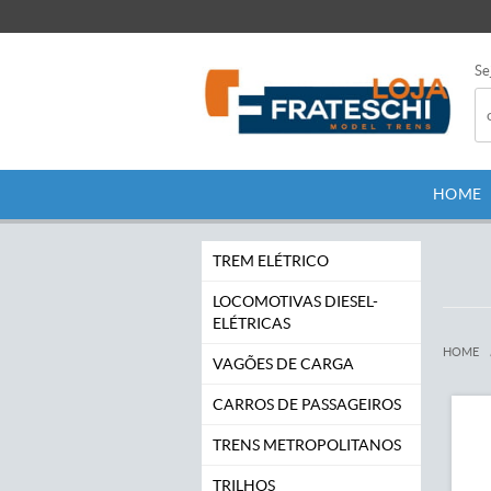
Se
HOME
TREM ELÉTRICO
LOCOMOTIVAS DIESEL-
ELÉTRICAS
HOME
VAGÕES DE CARGA
CARROS DE PASSAGEIROS
TRENS METROPOLITANOS
TRILHOS