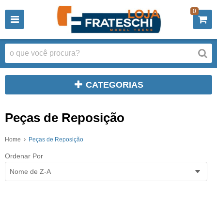
0
CATEGORIAS
Peças de Reposição
Home
Peças de Reposição
Ordenar Por
Nome de Z-A