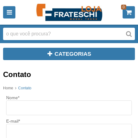
0
CATEGORIAS
Contato
Home
Contato
Nome*
E-mail*