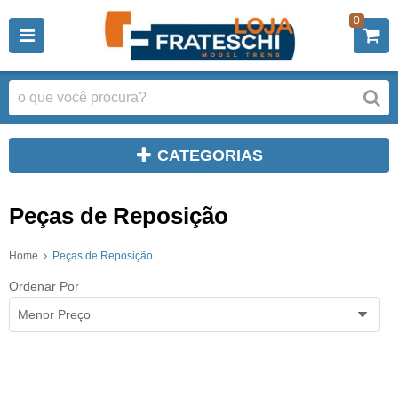
0
CATEGORIAS
Peças de Reposição
Home
Peças de Reposição
Ordenar Por
Menor Preço