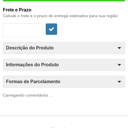
Frete e Prazo
Calcule o frete e o prazo de entrega estimados para sua região:
Descrição do Produto
Informações do Produto
Formas de Parcelamento
Carregando comentários ...