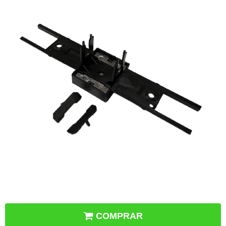
COMPRAR