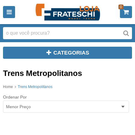
0
CATEGORIAS
Trens Metropolitanos
Home
Trens Metropolitanos
Ordenar Por
Menor Preço