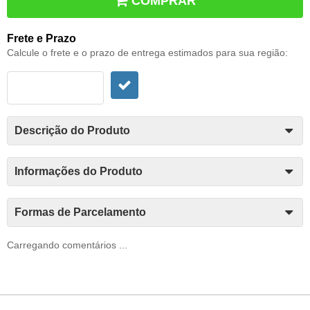
COMPRAR
Frete e Prazo
Calcule o frete e o prazo de entrega estimados para sua região:
Descrição do Produto
Informações do Produto
Formas de Parcelamento
Carregando comentários ...