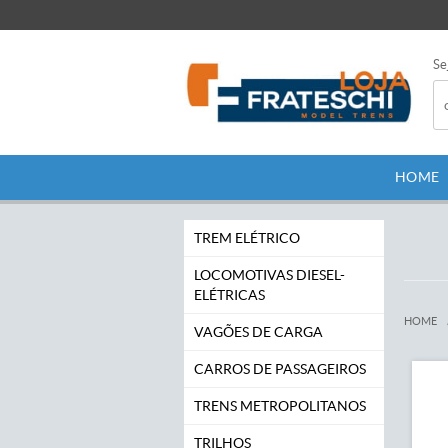
Se
HOME
TREM ELÉTRICO
LOCOMOTIVAS DIESEL-
ELÉTRICAS
HOME
VAGÕES DE CARGA
CARROS DE PASSAGEIROS
TRENS METROPOLITANOS
TRILHOS