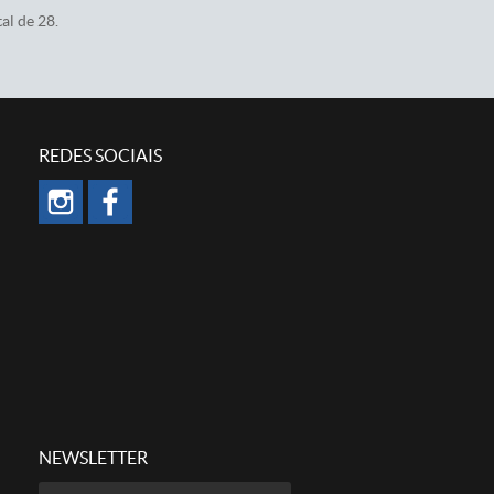
al de 28.
REDES SOCIAIS
NEWSLETTER