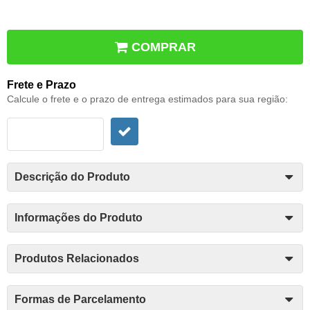
COMPRAR
Frete e Prazo
Calcule o frete e o prazo de entrega estimados para sua região:
Descrição do Produto
Informações do Produto
Produtos Relacionados
Formas de Parcelamento