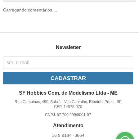
Carregando comentários ...
Newsletter
CADASTRAR
SF Hobbies Com. de Modelismo Ltda - ME
Rua Campinas, 490, Sala 1
-
Vila Carvalho, Ribeirão Preto
-
SP
CEP: 14075-070
CNPJ: 57.700.999/0001-07
Atendimento
16 9
9184 -3664