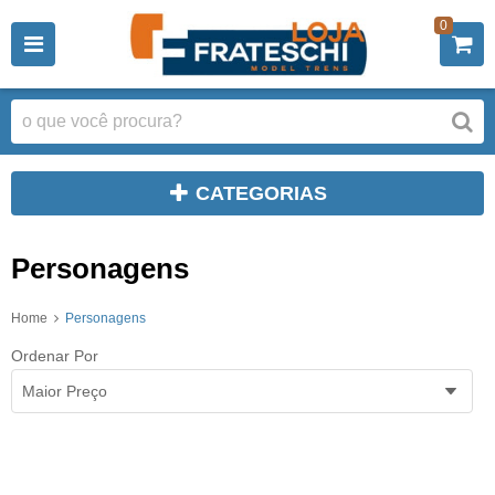
0
CATEGORIAS
Personagens
Home
Personagens
Ordenar Por
Maior Preço