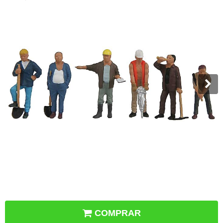
COMPRAR