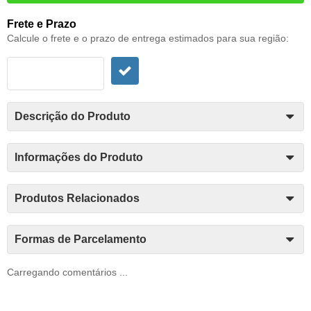
Frete e Prazo
Calcule o frete e o prazo de entrega estimados para sua região:
Descrição do Produto
Informações do Produto
Produtos Relacionados
Formas de Parcelamento
Carregando comentários ...