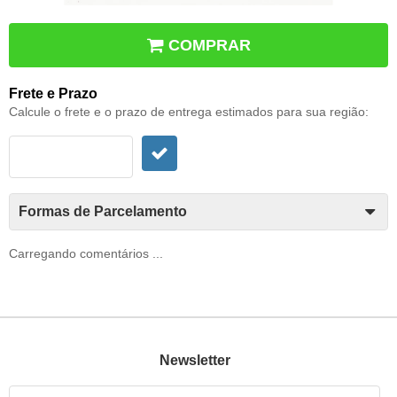
COMPRAR
Frete e Prazo
Calcule o frete e o prazo de entrega estimados para sua região:
Formas de Parcelamento
Carregando comentários ...
Newsletter