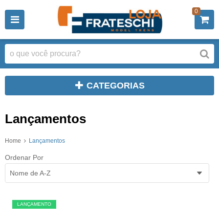
0
CATEGORIAS
Lançamentos
Home
Lançamentos
Ordenar Por
Nome de A-Z
LANÇAMENTO