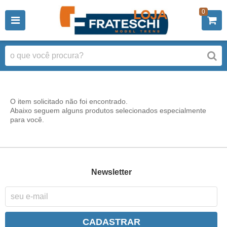
0
O item solicitado não foi encontrado.
Abaixo seguem alguns produtos selecionados especialmente
para você.
Newsletter
CADASTRAR