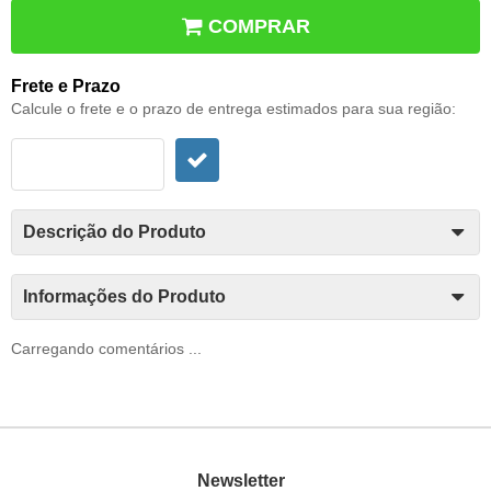
COMPRAR
Frete e Prazo
Calcule o frete e o prazo de entrega estimados para sua região:
Descrição do Produto
Informações do Produto
Carregando comentários ...
Newsletter