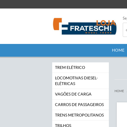
Se
HOME
TREM ELÉTRICO
LOCOMOTIVAS DIESEL-
ELÉTRICAS
HOME
VAGÕES DE CARGA
CARROS DE PASSAGEIROS
TRENS METROPOLITANOS
TRILHOS