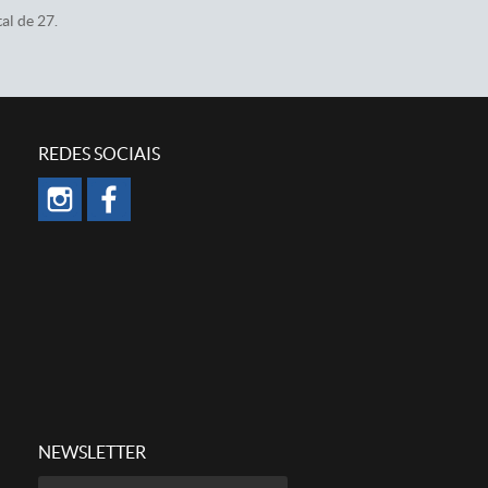
al de 27.
REDES SOCIAIS
NEWSLETTER