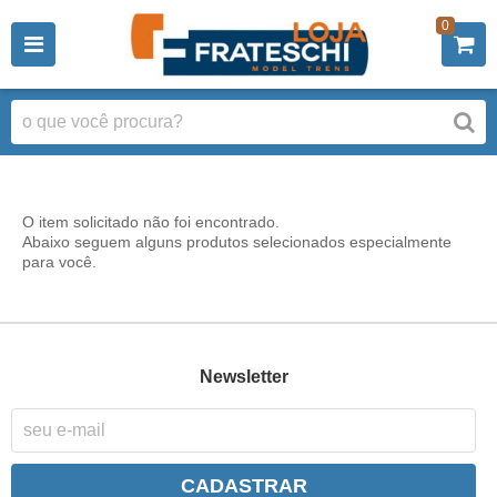
0
O item solicitado não foi encontrado.
Abaixo seguem alguns produtos selecionados especialmente
para você.
Newsletter
CADASTRAR