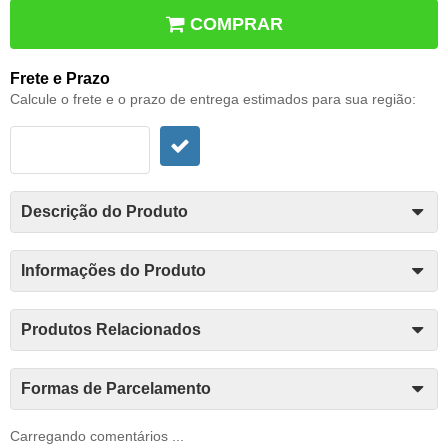
COMPRAR
Frete e Prazo
Calcule o frete e o prazo de entrega estimados para sua região:
Descrição do Produto
Informações do Produto
Produtos Relacionados
Formas de Parcelamento
Carregando comentários ...