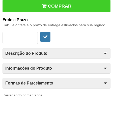
COMPRAR
Frete e Prazo
Calcule o frete e o prazo de entrega estimados para sua região:
Descrição do Produto
Informações do Produto
Formas de Parcelamento
Carregando comentários ...