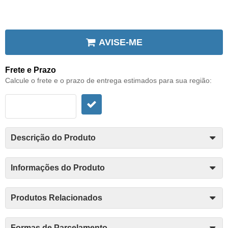
AVISE-ME
Frete e Prazo
Calcule o frete e o prazo de entrega estimados para sua região:
Descrição do Produto
Informações do Produto
Produtos Relacionados
Formas de Parcelamento