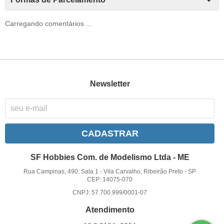
Carregando comentários ...
Newsletter
CADASTRAR
SF Hobbies Com. de Modelismo Ltda - ME
Rua Campinas, 490, Sala 1
-
Vila Carvalho, Ribeirão Preto
-
SP
CEP: 14075-070
CNPJ: 57.700.999/0001-07
Atendimento