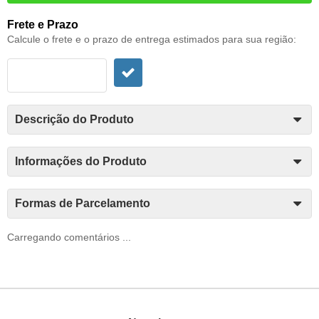
Frete e Prazo
Calcule o frete e o prazo de entrega estimados para sua região:
Descrição do Produto
Informações do Produto
Formas de Parcelamento
Carregando comentários ...