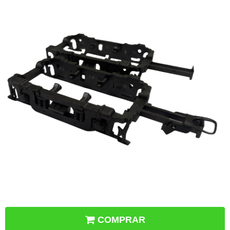
COMPRAR