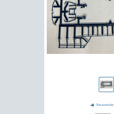
Recomendar