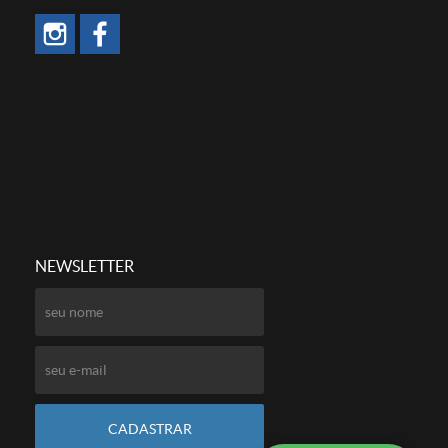
NEWSLETTER
CADASTRAR