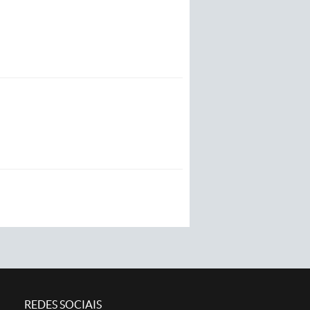
REDES SOCIAIS