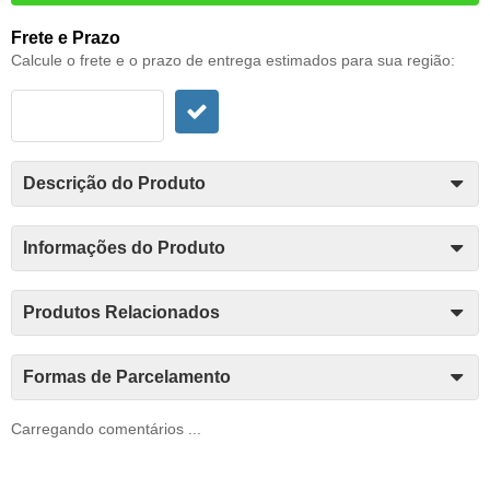
Frete e Prazo
Calcule o frete e o prazo de entrega estimados para sua região:
Descrição do Produto
Informações do Produto
Produtos Relacionados
Formas de Parcelamento
Carregando comentários ...