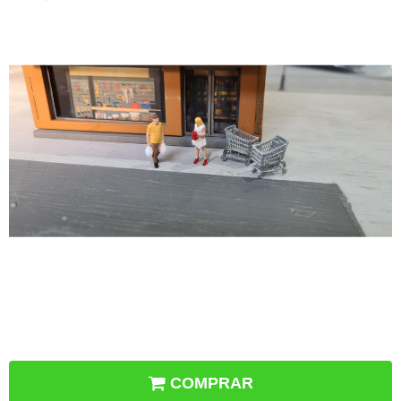
COMPRAR