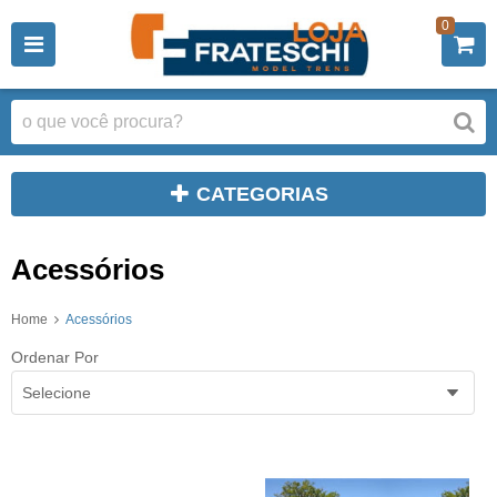
0
CATEGORIAS
Acessórios
Home
Acessórios
Ordenar Por
Selecione